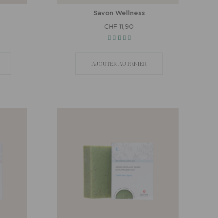
Savon Wellness
CHF 11,90
AJOUTER AU PANIER