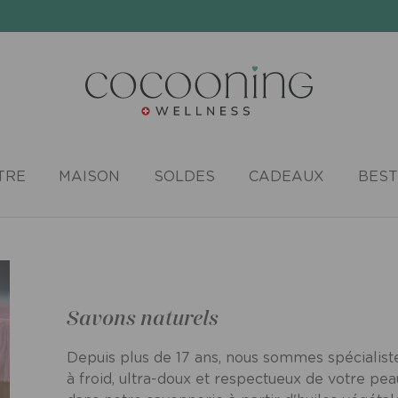
TRE
MAISON
SOLDES
CADEAUX
BEST
Savons naturels
Depuis plus de 17 ans, nous sommes spécialiste
à froid, ultra-doux et respectueux de votre pe