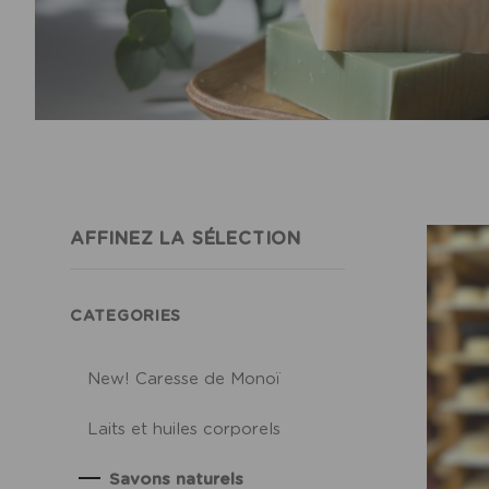
AFFINEZ LA SÉLECTION
CATEGORIES
New! Caresse de Monoï
Laits et huiles corporels
Savons naturels