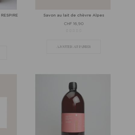
s RESPIRE
Savon au lait de chèvre Alpes
CHF 16,90
AJOUTER AU PANIER