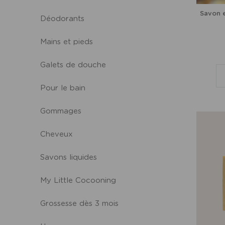
Savon e
Déodorants
Mains et pieds
Galets de douche
Pour le bain
Gommages
Cheveux
Savons liquides
My Little Cocooning
Grossesse dès 3 mois