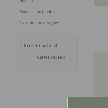
Hommes
Baumes aux plantes
Soins du corps Vegan
Offrez du naturel
Cartes cadeaux