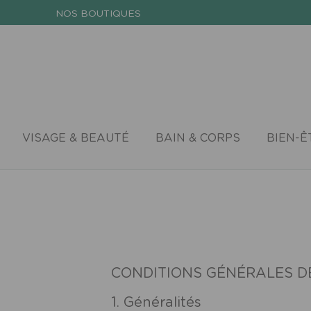
NOS BOUTIQUES
VISAGE & BEAUTÉ
BAIN & CORPS
BIEN-Ê
CONDITIONS GÉNÉRALES D
1. Généralités