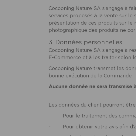
Cocooning Nature SA s’engage à fair
services proposés à la vente sur le 
présentation de ces produits sur le r
photographique des produits ne co
3. Données personnelles
Cocooning Nature SA s’engage à resp
E-Commerce et à les traiter selon le
Cocooning Nature transmet les donn
bonne exécution de la Commande.
Aucune donnée ne sera transmise à 
Les données du client pourront être
- Pour le traitement des commande
- Pour obtenir votre avis afin d’a