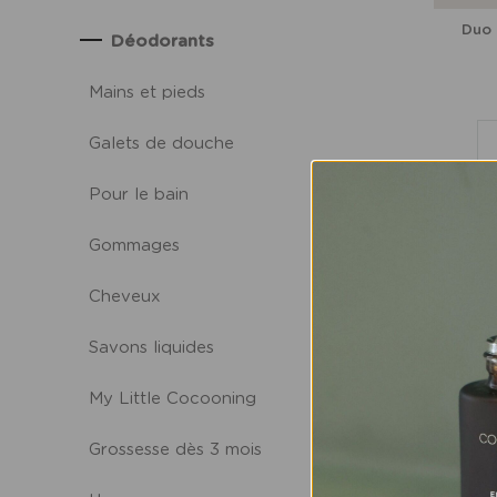
Duo 
Déodorants
Mains et pieds
Galets de douche
Pour le bain
Gommages
Cheveux
Savons liquides
My Little Cocooning
Grossesse dès 3 mois