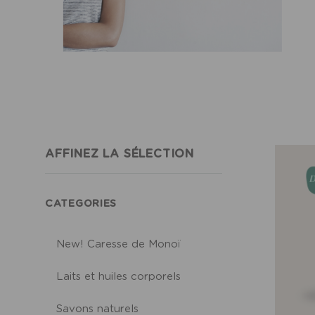
AFFINEZ LA SÉLECTION
CATEGORIES
New! Caresse de Monoï
Laits et huiles corporels
Savons naturels