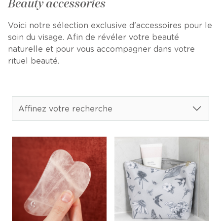
Beauty accessories
Voici notre sélection exclusive d'accessoires pour le
soin du visage. Afin de révéler votre beauté
naturelle et pour vous accompagner dans votre
rituel beauté.
Affinez votre recherche