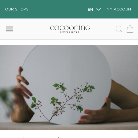
OUR SHOPS
EN
MY ACCOUNT
menu