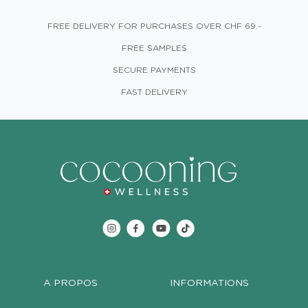
FREE DELIVERY FOR PURCHASES OVER CHF 69.-
FREE SAMPLES
SECURE PAYMENTS
FAST DELIVERY
A PROPOS
INFORMATIONS