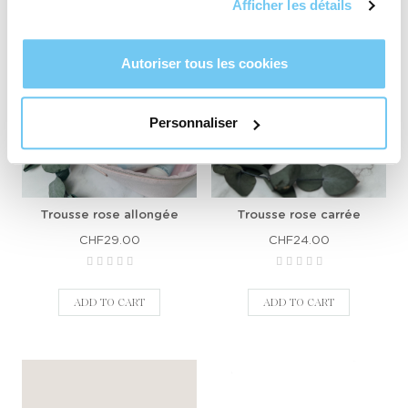
Afficher les détails
Autoriser tous les cookies
Personnaliser
Trousse rose allongée
Trousse rose carrée
CHF29.00
CHF24.00
ADD TO CART
ADD TO CART