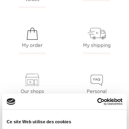
My order
My shipping
Our shops
Personal
inquiries
Ce site Web utilise des cookies