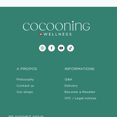
A PROPOS
INFORMATIONS
Philosophy
Q&A
Contact us
Delivery
Our shops
Become a Reseller
GTC / Legal notices
REJOIGNEZ-NOUS