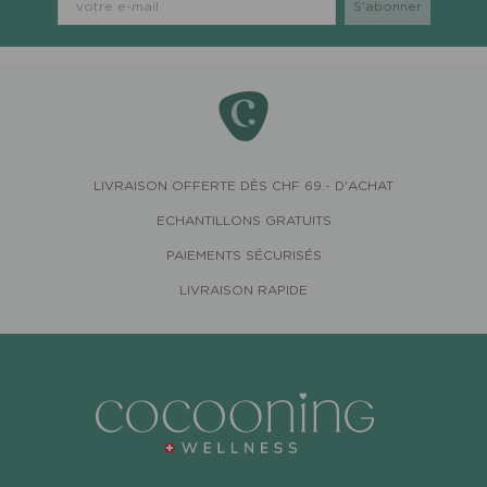
LIVRAISON OFFERTE DÈS CHF 69.- D'ACHAT
ECHANTILLONS GRATUITS
PAIEMENTS SÉCURISÉS
LIVRAISON RAPIDE