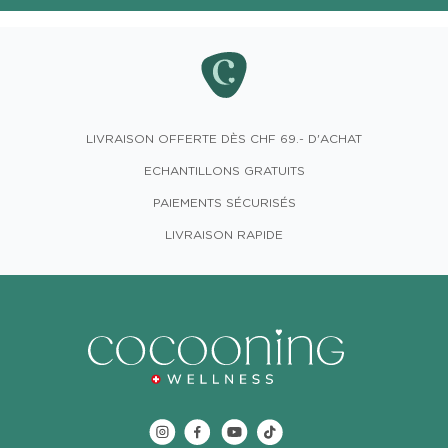
LIVRAISON OFFERTE DÈS CHF 69.- D'ACHAT
ECHANTILLONS GRATUITS
PAIEMENTS SÉCURISÉS
LIVRAISON RAPIDE