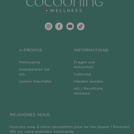
A PROPOS
INFORMATIONS
Philosophie
Fragen und
Antworten
Kontaktieren Sie
uns
Lieferung
Unsere Geschäfte
Händler werden
AG / Rechtliche
Hinweise
REJOIGNEZ-NOUS
Inscrivez-vous à notre newsletters pour ne rien louper ! Recevez-
15% sur votre première commande.