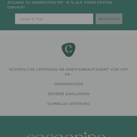
ZUGANG ZU ANGEBOTEN MIT -15 % AUF IHREN ERSTEN
EINKAUF!
KOSTENLOSE LIEFERUNG AB EINEM EINKAUFSWERT VON CHF
69.-
GRATISMUSTER
SICHERE ZAHLUNGEN
SCHNELLE LIEFERUNG