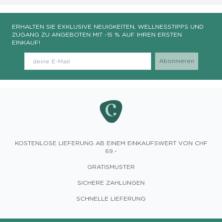
ERHALTEN SIE EXKLUSIVE NEUIGKEITEN, WELLNESSTIPPS UND
ZUGANG ZU ANGEBOTEN MIT -15 % AUF IHREN ERSTEN
EINKAUF!
KOSTENLOSE LIEFERUNG AB EINEM EINKAUFSWERT VON CHF
69.-
GRATISMUSTER
SICHERE ZAHLUNGEN
SCHNELLE LIEFERUNG