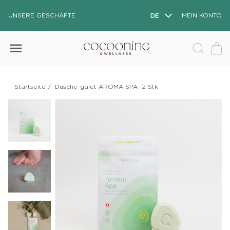
UNSERE GESCHÄFTE
DE
MEIN KONTO
menu
Startseite
/
Dusche-galet AROMA SPA- 2 Stk