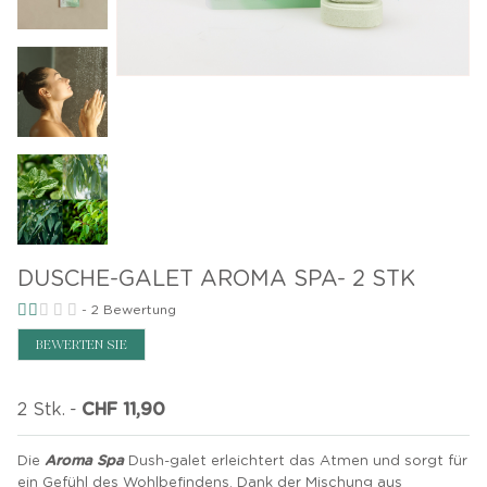
DUSCHE-GALET AROMA SPA- 2 STK
-
2
Bewertung
BEWERTEN SIE
2 Stk.
-
CHF 11,90
Die
Aroma Spa
Dush-galet erleichtert das Atmen und sorgt für
ein Gefühl des Wohlbefindens. Dank der Mischung aus