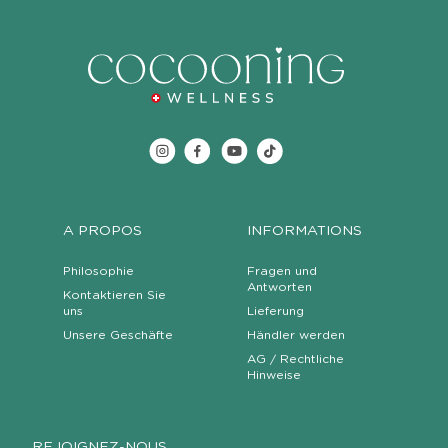
A PROPOS
INFORMATIONS
Philosophie
Fragen und
Antworten
Kontaktieren Sie
uns
Lieferung
Unsere Geschäfte
Händler werden
AG / Rechtliche
Hinweise
REJOIGNEZ-NOUS