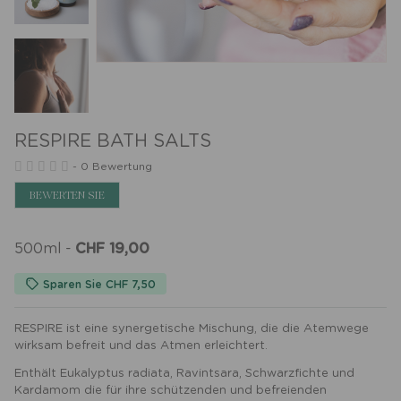
RESPIRE BATH SALTS
-
0 Bewertung
BEWERTEN SIE
500ml
-
CHF 19,00
Sparen Sie CHF 7,50
RESPIRE ist eine synergetische Mischung, die die Atemwege
wirksam befreit und das Atmen erleichtert.
Enthält Eukalyptus radiata, Ravintsara, Schwarzfichte und
Kardamom die für ihre schützenden und befreienden