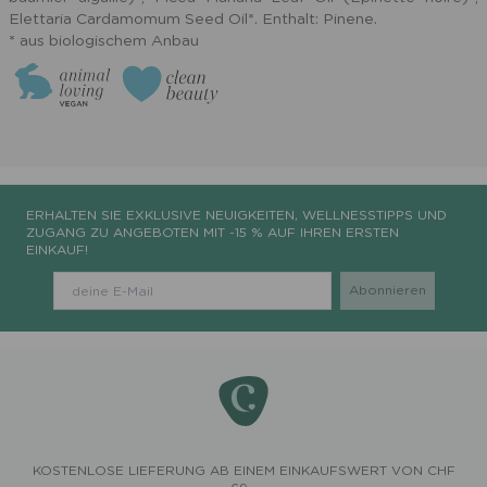
Elettaria Cardamomum Seed Oil*. Enthalt: Pinene.
* aus biologischem Anbau
ERHALTEN SIE EXKLUSIVE NEUIGKEITEN, WELLNESSTIPPS UND
ZUGANG ZU ANGEBOTEN MIT -15 % AUF IHREN ERSTEN
EINKAUF!
KOSTENLOSE LIEFERUNG AB EINEM EINKAUFSWERT VON CHF