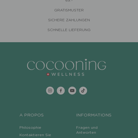
69.-
GRATISMUSTER
SICHERE ZAHLUNGEN
SCHNELLE LIEFERUNG
A PROPOS
INFORMATIONS
Philosophie
Fragen und
Antworten
Kontaktieren Sie