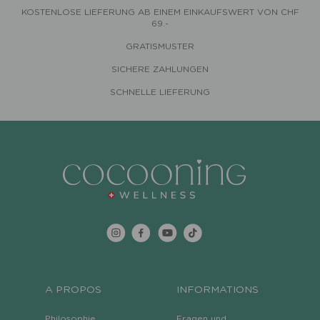
KOSTENLOSE LIEFERUNG AB EINEM EINKAUFSWERT VON CHF
69.-
GRATISMUSTER
SICHERE ZAHLUNGEN
SCHNELLE LIEFERUNG
A PROPOS
INFORMATIONS
Philosophie
Fragen und