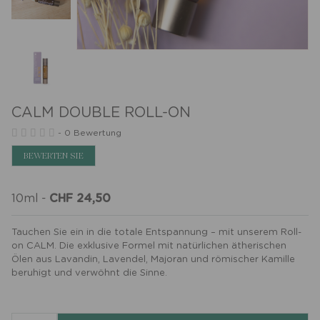
CALM DOUBLE ROLL-ON
-
0 Bewertung
BEWERTEN SIE
10ml
-
CHF 24,50
Tauchen Sie ein in die totale Entspannung – mit unserem Roll-
on CALM. Die exklusive Formel mit natürlichen ätherischen
Ölen aus Lavandin, Lavendel, Majoran und römischer Kamille
beruhigt und verwöhnt die Sinne.