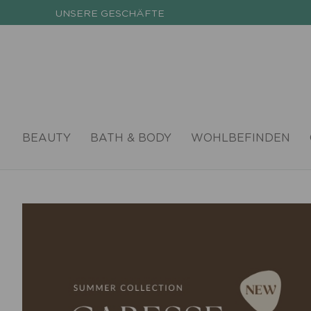
UNSERE GESCHÄFTE
BEAUTY
BATH & BODY
WOHLBEFINDEN