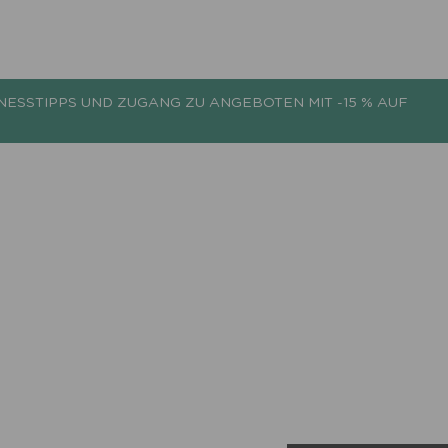
NESSTIPPS UND ZUGANG ZU ANGEBOTEN MIT -15 % AUF