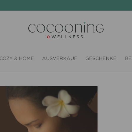
COZY & HOME
AUSVERKAUF
GESCHENKE
BE