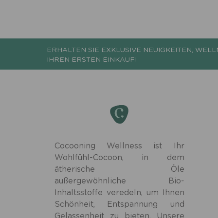
ERHALTEN SIE EXKLUSIVE NEUIGKEITEN, WELL
IHREN ERSTEN EINKAUF!
Cocooning Wellness ist Ihr
Wohlfühl-Cocoon, in dem
ätherische Öle
außergewöhnliche Bio-
Inhaltsstoffe veredeln, um Ihnen
Schönheit, Entspannung und
Gelassenheit zu bieten. Unsere