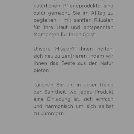
natürlichen Pflegeprodukte sind
dafür gemacht, Sie im Alltag zu
begleiten – mit sanften Ritualen
für Ihre Haut und entspannten
Momenten für Ihren Geist.
Unsere Mission? Ihnen helfen,
sich neu zu zentrieren, indem wir
Ihnen das Beste aus der Natur
bieten.
Tauchen Sie ein in unser Reich
der Sanftheit, wo jedes Produkt
eine Einladung ist, sich einfach
und harmonisch um sich selbst
zu kümmern