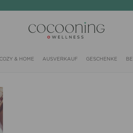
COZY & HOME
AUSVERKAUF
GESCHENKE
BE