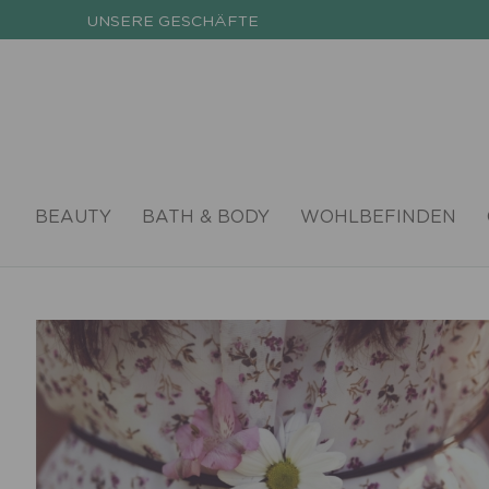
UNSERE GESCHÄFTE
BEAUTY
BATH & BODY
WOHLBEFINDEN