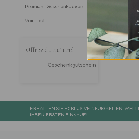
Premium-Geschenkboxen
Voir tout
Offrez du naturel
Geschenkgutschein
ERHALTEN SIE EXKLUSIVE NEUIGKEITEN, WELL
IHREN ERSTEN EINKAUF!